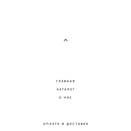
2 800 pуб.
ГЛАВНАЯ
КАТАЛОГ
О НАС
ОПЛАТА И ДОСТАВКА