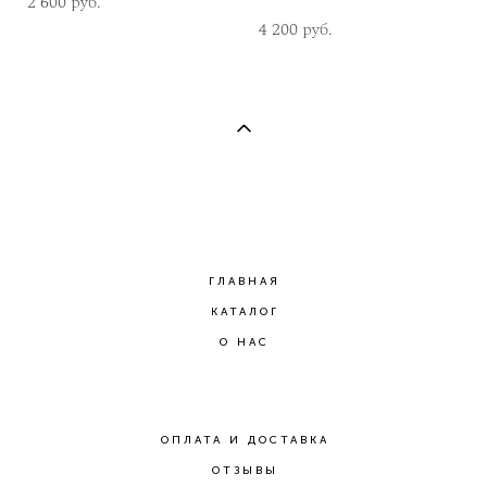
2 600 pуб.
4 200 pуб.
ГЛАВНАЯ
КАТАЛОГ
О НАС
ОПЛАТА И ДОСТАВКА
ОТЗЫВЫ