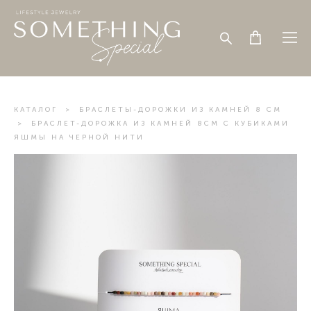
КАТАЛОГ
>
БРАСЛЕТЫ-ДОРОЖКИ ИЗ КАМНЕЙ 8 СМ
>
БРАСЛЕТ-ДОРОЖКА ИЗ КАМНЕЙ 8СМ С КУБИКАМИ
ЯШМЫ НА ЧЕРНОЙ НИТИ