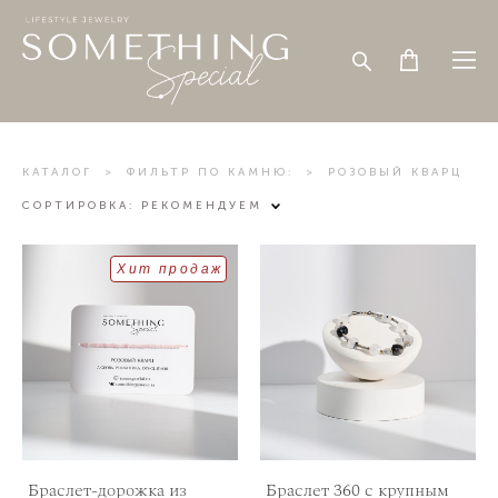
КАТАЛОГ
>
ФИЛЬТР ПО КАМНЮ:
>
РОЗОВЫЙ КВАРЦ
СОРТИРОВКА:
РЕКОМЕНДУЕМ
Хит продаж
Браслет-дорожка из
Браслет 360 с крупным