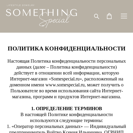
ПОЛИТИКА КОНФИДЕНЦИАЛЬНОСТИ
Настоящая Политика конфиденциальности персональных
данных (далее – Политика конфиденциальности)
действует в отношении всей информации, которую
Интернет-магазин «Somespecial.ru», расположенный на
доменном имени www.somespecial.ru, может получить о
Пользователе во время использования сайта Интернет-
магазина, программ и продуктов Интернет-магазина.
1. ОПРЕДЕЛЕНИЕ ТЕРМИНОВ
В настоящей Политике конфиденциальности
используются следующие термины:
1. «Оператор персональных данных» — Индивидуальный
предприниматель Войтко Ксения Ильинична, ОГРНИП