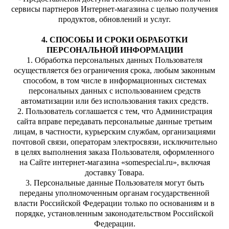
сервисы партнеров Интернет-магазина с целью получения
продуктов, обновлений и услуг.
4. СПОСОБЫ И СРОКИ ОБРАБОТКИ
ПЕРСОНАЛЬНОЙ ИНФОРМАЦИИ
1. Обработка персональных данных Пользователя
осуществляется без ограничения срока, любым законным
способом, в том числе в информационных системах
персональных данных с использованием средств
автоматизации или без использования таких средств.
2. Пользователь соглашается с тем, что Администрация
сайта вправе передавать персональные данные третьим
лицам, в частности, курьерским службам, организациями
почтовой связи, операторам электросвязи, исключительно
в целях выполнения заказа Пользователя, оформленного
на Сайте интернет-магазина «somespecial.ru», включая
доставку Товара.
3. Персональные данные Пользователя могут быть
переданы уполномоченным органам государственной
власти Российской Федерации только по основаниям и в
порядке, установленным законодательством Российской
Федерации.