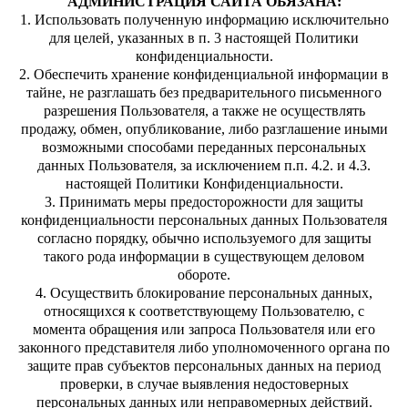
АДМИНИСТРАЦИЯ САЙТА ОБЯЗАНА:
1. Использовать полученную информацию исключительно
для целей, указанных в п. 3 настоящей Политики
конфиденциальности.
2. Обеспечить хранение конфиденциальной информации в
тайне, не разглашать без предварительного письменного
разрешения Пользователя, а также не осуществлять
продажу, обмен, опубликование, либо разглашение иными
возможными способами переданных персональных
данных Пользователя, за исключением п.п. 4.2. и 4.3.
настоящей Политики Конфиденциальности.
3. Принимать меры предосторожности для защиты
конфиденциальности персональных данных Пользователя
согласно порядку, обычно используемого для защиты
такого рода информации в существующем деловом
обороте.
4. Осуществить блокирование персональных данных,
относящихся к соответствующему Пользователю, с
момента обращения или запроса Пользователя или его
законного представителя либо уполномоченного органа по
защите прав субъектов персональных данных на период
проверки, в случае выявления недостоверных
персональных данных или неправомерных действий.