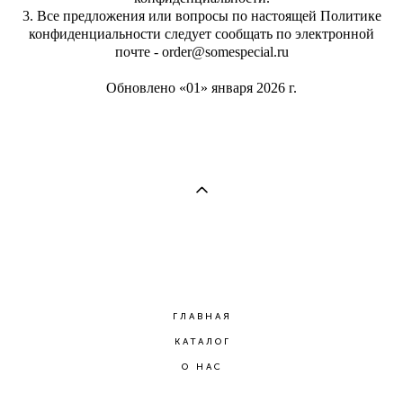
3. Все предложения или вопросы по настоящей Политике
конфиденциальности следует сообщать по электронной
почте - order@somespecial.ru
Обновлено «01» января 2026 г.
ГЛАВНАЯ
КАТАЛОГ
О НАС