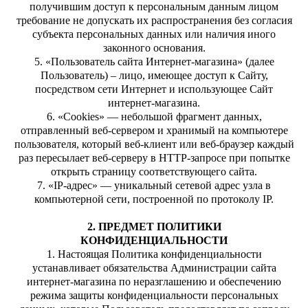
получившим доступ к персональным данным лицом
требование не допускать их распространения без согласия
субъекта персональных данных или наличия иного
законного основания.
5. «Пользователь сайта Интернет-магазина» (далее
Пользователь) – лицо, имеющее доступ к Сайту,
посредством сети Интернет и использующее Сайт
интернет-магазина.
6. «Cookies» — небольшой фрагмент данных,
отправленный веб-сервером и хранимый на компьютере
пользователя, который веб-клиент или веб-браузер каждый
раз пересылает веб-серверу в HTTP-запросе при попытке
открыть страницу соответствующего сайта.
7. «IP-адрес» — уникальный сетевой адрес узла в
компьютерной сети, построенной по протоколу IP.
2. ПРЕДМЕТ ПОЛИТИКИ
КОНФИДЕНЦИАЛЬНОСТИ
1. Настоящая Политика конфиденциальности
устанавливает обязательства Администрации сайта
интернет-магазина по неразглашению и обеспечению
режима защиты конфиденциальности персональных