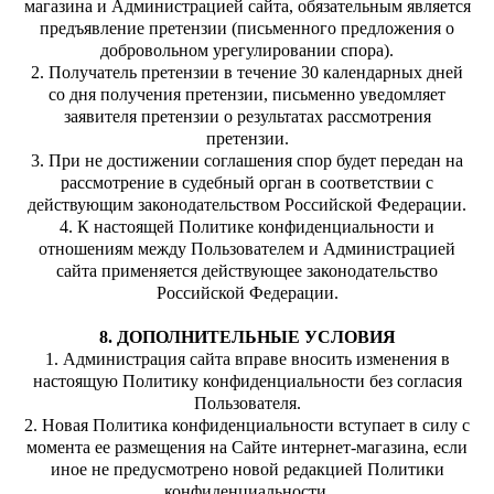
магазина и Администрацией сайта, обязательным является
предъявление претензии (письменного предложения о
добровольном урегулировании спора).
2. Получатель претензии в течение 30 календарных дней
со дня получения претензии, письменно уведомляет
заявителя претензии о результатах рассмотрения
претензии.
3. При не достижении соглашения спор будет передан на
рассмотрение в судебный орган в соответствии с
действующим законодательством Российской Федерации.
4. К настоящей Политике конфиденциальности и
отношениям между Пользователем и Администрацией
сайта применяется действующее законодательство
Российской Федерации.
8. ДОПОЛНИТЕЛЬНЫЕ УСЛОВИЯ
1. Администрация сайта вправе вносить изменения в
настоящую Политику конфиденциальности без согласия
Пользователя.
2. Новая Политика конфиденциальности вступает в силу с
момента ее размещения на Сайте интернет-магазина, если
иное не предусмотрено новой редакцией Политики
конфиденциальности.