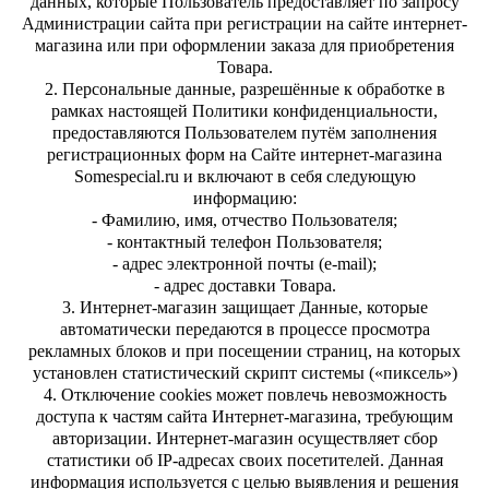
данных, которые Пользователь предоставляет по запросу
Администрации сайта при регистрации на сайте интернет-
магазина или при оформлении заказа для приобретения
Товара.
2. Персональные данные, разрешённые к обработке в
рамках настоящей Политики конфиденциальности,
предоставляются Пользователем путём заполнения
регистрационных форм на Сайте интернет-магазина
Somespecial.ru и включают в себя следующую
информацию:
- Фамилию, имя, отчество Пользователя;
- контактный телефон Пользователя;
- адрес электронной почты (e-mail);
- адрес доставки Товара.
3. Интернет-магазин защищает Данные, которые
автоматически передаются в процессе просмотра
рекламных блоков и при посещении страниц, на которых
установлен статистический скрипт системы («пиксель»)
4. Отключение cookies может повлечь невозможность
доступа к частям сайта Интернет-магазина, требующим
авторизации. Интернет-магазин осуществляет сбор
статистики об IP-адресах своих посетителей. Данная
информация используется с целью выявления и решения