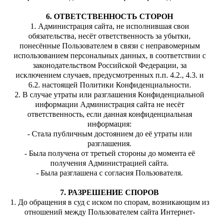
6. ОТВЕТСТВЕННОСТЬ СТОРОН
1. Администрация сайта, не исполнившая свои
обязательства, несёт ответственность за убытки,
понесённые Пользователем в связи с неправомерным
использованием персональных данных, в соответствии с
законодательством Российской Федерации, за
исключением случаев, предусмотренных п.п. 4.2., 4.3. и
6.2. настоящей Политики Конфиденциальности.
2. В случае утраты или разглашения Конфиденциальной
информации Администрация сайта не несёт
ответственность, если данная конфиденциальная
информация:
- Стала публичным достоянием до её утраты или
разглашения.
- Была получена от третьей стороны до момента её
получения Администрацией сайта.
- Была разглашена с согласия Пользователя.
7. РАЗРЕШЕНИЕ СПОРОВ
1. До обращения в суд с иском по спорам, возникающим из
отношений между Пользователем сайта Интернет-