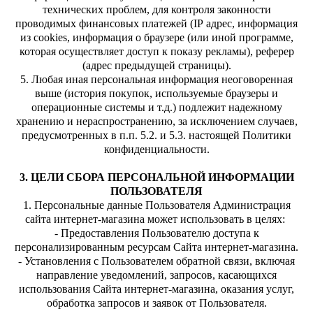
технических проблем, для контроля законности
проводимых финансовых платежей (IP адрес, информация
из cookies, информация о браузере (или иной программе,
которая осуществляет доступ к показу рекламы), реферер
(адрес предыдущей страницы).
5. Любая иная персональная информация неоговоренная
выше (история покупок, используемые браузеры и
операционные системы и т.д.) подлежит надежному
хранению и нераспространению, за исключением случаев,
предусмотренных в п.п. 5.2. и 5.3. настоящей Политики
конфиденциальности.
3. ЦЕЛИ СБОРА ПЕРСОНАЛЬНОЙ ИНФОРМАЦИИ
ПОЛЬЗОВАТЕЛЯ
1. Персональные данные Пользователя Администрация
сайта интернет-магазина может использовать в целях:
- Предоставления Пользователю доступа к
персонализированным ресурсам Сайта интернет-магазина.
- Установления с Пользователем обратной связи, включая
направление уведомлений, запросов, касающихся
использования Сайта интернет-магазина, оказания услуг,
обработка запросов и заявок от Пользователя.