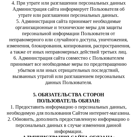
4. При утрате или разглашении персональных данных
Администрация сайта информирует Пользователя об
утрате или разглашении персональных данных.
5. Администрация сайта принимает необходимые
организационные и технические меры для защиты
персональной информации Пользователя от
неправомерного или случайного доступа, уничтожения,
изменения, блокирования, копирования, распространения,
а также от иных неправомерных действий третьих лиц.
6. Администрация сайта совместно с Пользователем
принимает все необходимые меры по предотвращению
убытков или иных отрицательных последствий,
вызванных утратой или разглашением персональных
данных Пользователя.
5. ОБЯЗАТЕЛЬСТВА СТОРОН
ПОЛЬЗОВАТЕЛЬ ОБЯЗАН:
1. Предоставить информацию о персональных данных,
необходимую для пользования Сайтом интернет-магазина.
2. Обновить, дополнить предоставленную информацию о
персональных данных в случае изменения данной
информации.