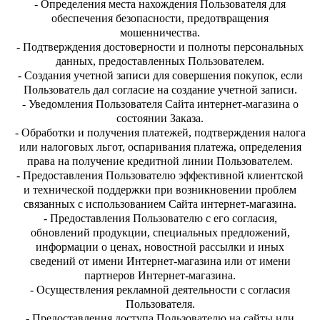
- Определения места нахождения Пользователя для
обеспечения безопасности, предотвращения
мошенничества.
- Подтверждения достоверности и полноты персональных
данных, предоставленных Пользователем.
- Создания учетной записи для совершения покупок, если
Пользователь дал согласие на создание учетной записи.
- Уведомления Пользователя Сайта интернет-магазина о
состоянии Заказа.
- Обработки и получения платежей, подтверждения налога
или налоговых льгот, оспаривания платежа, определения
права на получение кредитной линии Пользователем.
- Предоставления Пользователю эффективной клиентской
и технической поддержки при возникновении проблем
связанных с использованием Сайта интернет-магазина.
- Предоставления Пользователю с его согласия,
обновлений продукции, специальных предложений,
информации о ценах, новостной рассылки и иных
сведений от имени Интернет-магазина или от имени
партнеров Интернет-магазина.
- Осуществления рекламной деятельности с согласия
Пользователя.
- Предоставления доступа Пользователю на сайты или