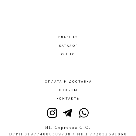
ГЛАВНАЯ
КАТАЛОГ
О НАС
ОПЛАТА И ДОСТАВКА
ОТЗЫВЫ
КОНТАКТЫ
ИП Сергеева С.С.
ОГРН 319774600509738 / ИНН 772852691860