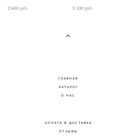
2 600 pуб.
3 100 pуб.
ГЛАВНАЯ
КАТАЛОГ
О НАС
ОПЛАТА И ДОСТАВКА
ОТЗЫВЫ