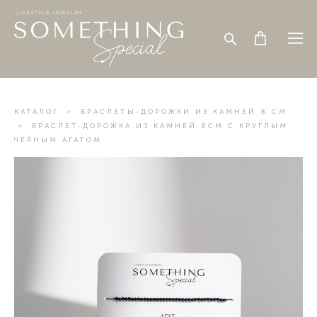
КАТАЛОГ
>
БРАСЛЕТЫ-ДОРОЖКИ ИЗ КАМНЕЙ 8 СМ
>
БРАСЛЕТ-ДОРОЖКА ИЗ КАМНЕЙ 8СМ С КРУГЛЫМ
ЧЕРНЫМ АГАТОМ