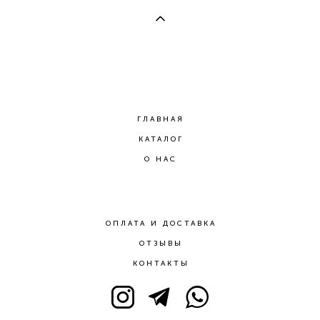
ГЛАВНАЯ
КАТАЛОГ
О НАС
ОПЛАТА И ДОСТАВКА
ОТЗЫВЫ
КОНТАКТЫ