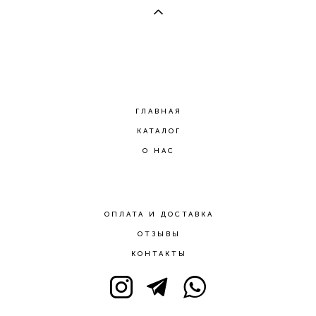
ГЛАВНАЯ
КАТАЛОГ
О НАС
ОПЛАТА И ДОСТАВКА
ОТЗЫВЫ
КОНТАКТЫ