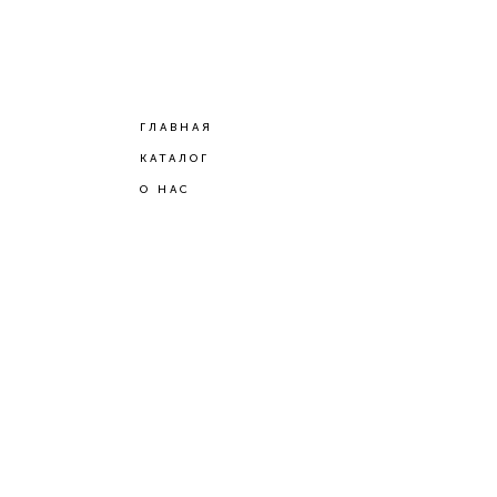
ГЛАВНАЯ
КАТАЛОГ
О НАС