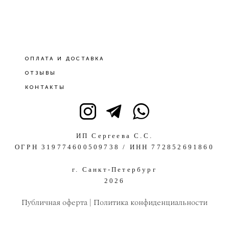
ОПЛАТА И ДОСТАВКА
ОТЗЫВЫ
КОНТАКТЫ
ИП Сергеева С.С.
ОГРН 319774600509738 / ИНН 772852691860
г. Санкт-Петербург
2026
Публичная оферта
|
Политика конфиденциальности