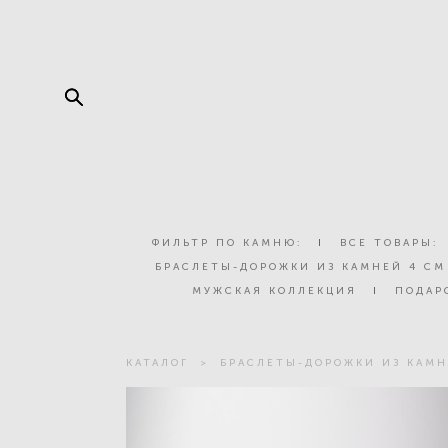
ФИЛЬТР ПО КАМНЮ:
I
ВСЕ ТОВАРЫ:
БРАСЛЕТЫ-ДОРОЖКИ ИЗ КАМНЕЙ 4 СМ
МУЖСКАЯ КОЛЛЕКЦИЯ
I
ПОДАР
КАТАЛОГ
>
БРАСЛЕТЫ-ДОРОЖКИ ИЗ КАМН