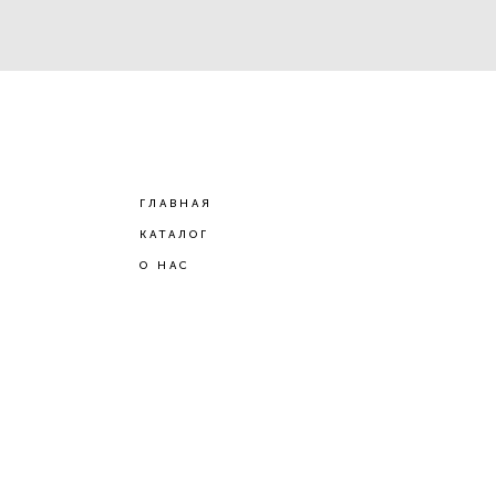
ГЛАВНАЯ
КАТАЛОГ
О НАС