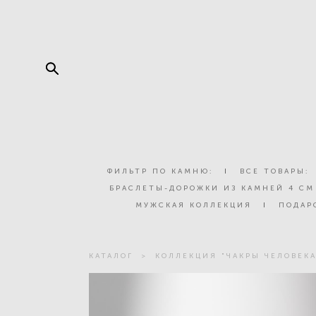
ФИЛЬТР ПО КАМНЮ:
I
ВСЕ ТОВАРЫ:
БРАСЛЕТЫ-ДОРОЖКИ ИЗ КАМНЕЙ 4 СМ
МУЖСКАЯ КОЛЛЕКЦИЯ
I
ПОДАР
КАТАЛОГ
>
КОЛЛЕКЦИЯ "ЧАКРЫ ЧЕЛОВЕКА