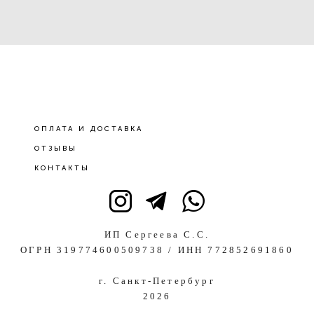
ОПЛАТА И ДОСТАВКА
ОТЗЫВЫ
КОНТАКТЫ
ИП Сергеева С.С.
ОГРН 319774600509738 / ИНН 772852691860
г. Санкт-Петербург
2026