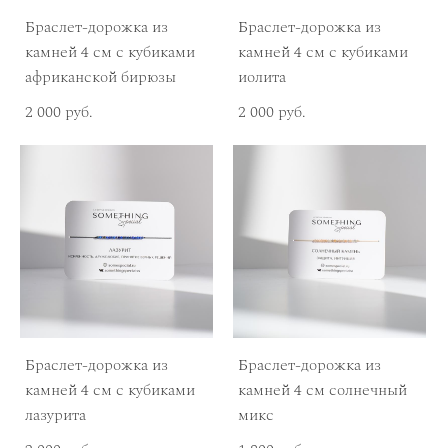
Браслет-дорожка из
Браслет-дорожка из
камней 4 см с кубиками
камней 4 см с кубиками
африканской бирюзы
иолита
2 000 pуб.
2 000 pуб.
Браслет-дорожка из
Браслет-дорожка из
камней 4 см с кубиками
камней 4 см солнечный
лазурита
микс