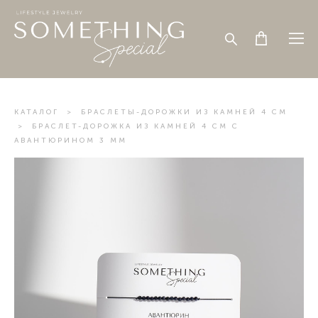
КАТАЛОГ
>
БРАСЛЕТЫ-ДОРОЖКИ ИЗ КАМНЕЙ 4 СМ
>
БРАСЛЕТ-ДОРОЖКА ИЗ КАМНЕЙ 4 СМ С
АВАНТЮРИНОМ 3 ММ