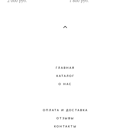
2 000 pуб.
1 800 pуб.
ГЛАВНАЯ
КАТАЛОГ
О НАС
ОПЛАТА И ДОСТАВКА
ОТЗЫВЫ
КОНТАКТЫ