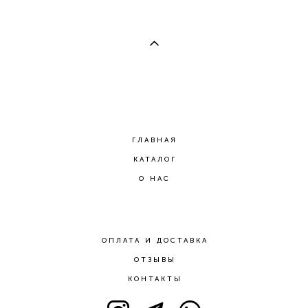
ГЛАВНАЯ
КАТАЛОГ
О НАС
ОПЛАТА И ДОСТАВКА
ОТЗЫВЫ
КОНТАКТЫ