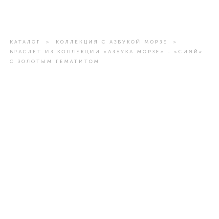
КАТАЛОГ
>
КОЛЛЕКЦИЯ С АЗБУКОЙ МОРЗЕ
>
БРАСЛЕТ ИЗ КОЛЛЕКЦИИ «АЗБУКА МОРЗЕ» - «СИЯЙ»
C ЗОЛОТЫМ ГЕМАТИТОМ