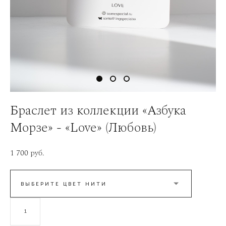
Браслет из коллекции «Азбука
Морзе» - «Love» (Любовь)
1 700 pуб.
ВЫБЕРИТЕ ЦВЕТ НИТИ
В КОРЗИНУ