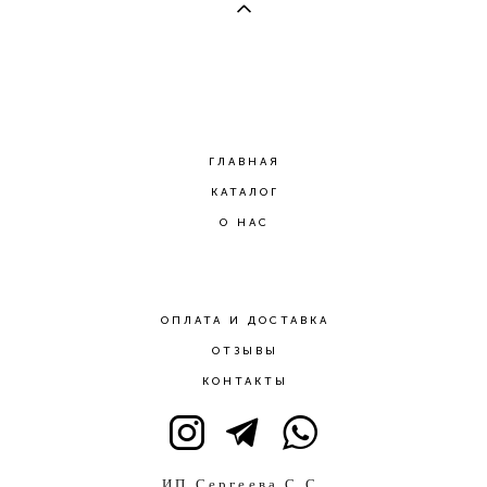
ГЛАВНАЯ
КАТАЛОГ
О НАС
ОПЛАТА И ДОСТАВКА
ОТЗЫВЫ
КОНТАКТЫ
ИП Сергеева С.С.