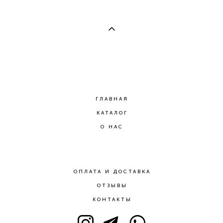
ГЛАВНАЯ
КАТАЛОГ
О НАС
ОПЛАТА И ДОСТАВКА
ОТЗЫВЫ
КОНТАКТЫ