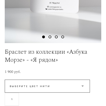
Браслет из коллекции «Азбука
Морзе» - «Я рядом»
1 900 pуб.
ВЫБЕРИТЕ ЦВЕТ НИТИ
В КОРЗИНУ