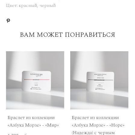
Цвет: красный, черный
ВАМ МОЖЕТ ПОНРАВИТЬСЯ
Браслет из коллекции
Браслет из коллекции
«Азбука Морзе» - «Мир»
«Азбука Морзе» - «Hope»
(Надежда) с черным