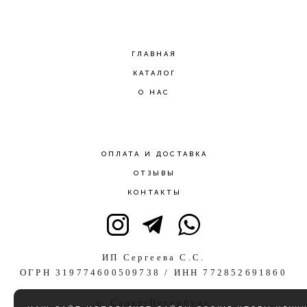
ГЛАВНАЯ
КАТАЛОГ
О НАС
ОПЛАТА И ДОСТАВКА
ОТЗЫВЫ
КОНТАКТЫ
ИП Сергеева С.С.
ОГРН 319774600509738 / ИНН 772852691860
г. Санкт-Петербург