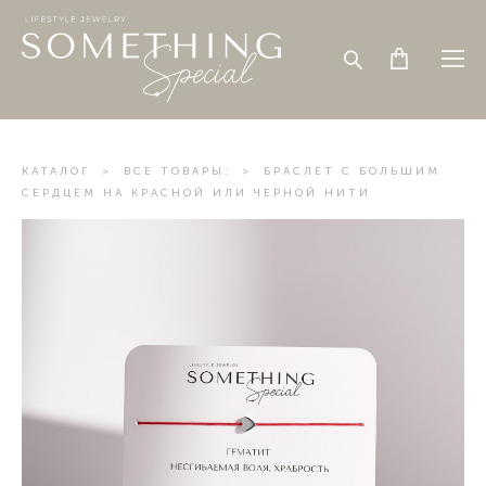
КАТАЛОГ
>
ВСЕ ТОВАРЫ:
>
БРАСЛЕТ С БОЛЬШИМ
СЕРДЦЕМ НА КРАСНОЙ ИЛИ ЧЕРНОЙ НИТИ