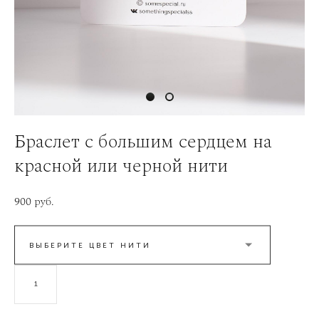
Браслет с большим сердцем на
красной или черной нити
900 pуб.
ВЫБЕРИТЕ ЦВЕТ НИТИ
В КОРЗИНУ