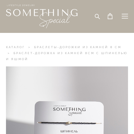
КАТАЛОГ
>
БРАСЛЕТЫ-ДОРОЖКИ ИЗ КАМНЕЙ 8 СМ
>
БРАСЛЕТ-ДОРОЖКА ИЗ КАМНЕЙ 8СМ С ШПИНЕЛЬЮ
И ЯШМОЙ