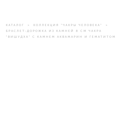
КАТАЛОГ
>
КОЛЛЕКЦИЯ "ЧАКРЫ ЧЕЛОВЕКА"
>
БРАСЛЕТ-ДОРОЖКА ИЗ КАМНЕЙ 8 СМ ЧАКРА
"ВИШУДХА" С КАМНЕМ АКВАМАРИН И ГЕМАТИТОМ