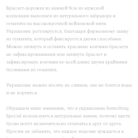
Браслет-дорожка из камней 9см из мужской
коллекции выполнен из натурального лабрадора и
гематита на высокопрочной нейлоновой нити.
Украшение регулируется, благодаря фирменному замку
из гематита, который фиксируется двумя способами.
Можно затянуть и оставить красивые кончики браслета
не зафиксированными или затянуть браслет и
зафиксировать кончики по всей длине двумя крайними
бусинками из гематита.
Украшение можно носить не снимая, оно не боится воды
и не портится.
Обращаем ваше внимание, что в украшениях Something
Special используются натуральные камни, поэтому цвета
бусин могут незначительно отличаться друг от друга.
Просим не забывать, что каждое изделие нуждается в