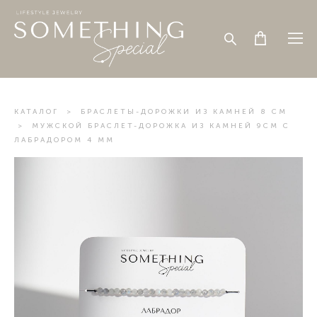
КАТАЛОГ
>
БРАСЛЕТЫ-ДОРОЖКИ ИЗ КАМНЕЙ 8 СМ
>
МУЖСКОЙ БРАСЛЕТ-ДОРОЖКА ИЗ КАМНЕЙ 9СМ С
ЛАБРАДОРОМ 4 ММ