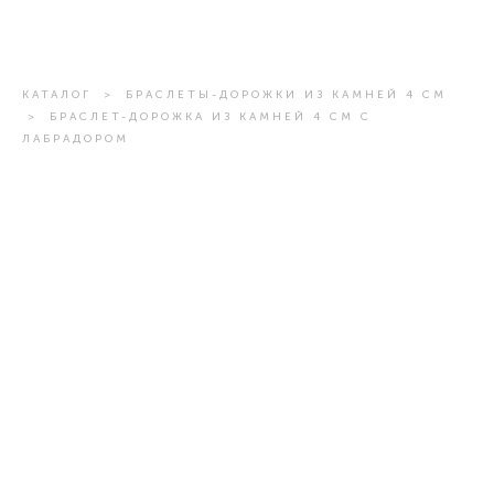
КАТАЛОГ
>
БРАСЛЕТЫ-ДОРОЖКИ ИЗ КАМНЕЙ 4 СМ
>
БРАСЛЕТ-ДОРОЖКА ИЗ КАМНЕЙ 4 СМ С
ЛАБРАДОРОМ