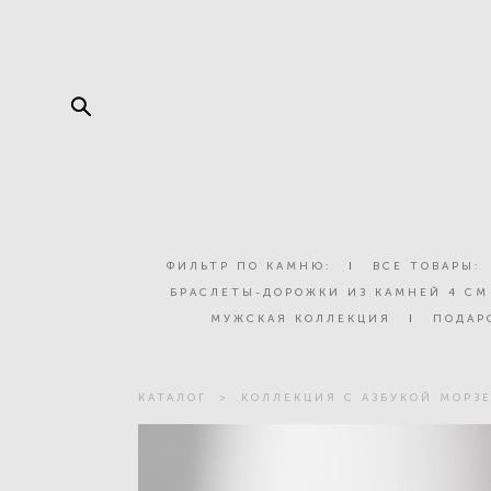
ФИЛЬТР ПО КАМНЮ:
I
ВСЕ ТОВАРЫ:
БРАСЛЕТЫ-ДОРОЖКИ ИЗ КАМНЕЙ 4 СМ
МУЖСКАЯ КОЛЛЕКЦИЯ
I
ПОДАР
КАТАЛОГ
>
КОЛЛЕКЦИЯ С АЗБУКОЙ МОРЗ