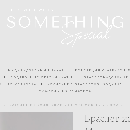
I
ИНДИВИДУАЛЬНЫЙ ЗАКАЗ
I
КОЛЛЕКЦИЯ С АЗБУКОЙ 
I
ПОДАРОЧНЫЕ СЕРТИФИКАТЫ
I
БРАСЛЕТЫ-ДОРОЖКИ
ОЧНАЯ УПАКОВКА
I
КОЛЛЕКЦИЯ БРАСЛЕТОВ "ЗОДИАК"
I
СИМВОЛЫ ИЗ ГЕМАТИТА
Е
>
БРАСЛЕТ ИЗ КОЛЛЕКЦИИ «АЗБУКА МОРЗЕ» - «МОРЕ»
Браслет и