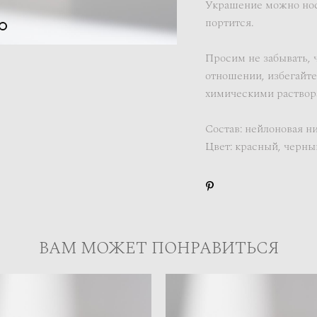
Украшение можно носи
портится.
Просим не забывать, 
отношении, избегайте
химическими раствор
Состав: нейлоновая ни
Цвет: красный, черны
ВАМ МОЖЕТ ПОНРАВИТЬСЯ