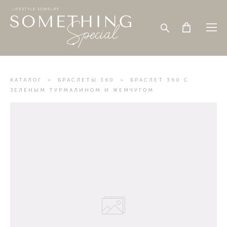
КАТАЛОГ
>
БРАСЛЕТЫ 360
>
БРАСЛЕТ 360 С
ЗЕЛЕНЫМ ТУРМАЛИНОМ И ЖЕМЧУГОМ