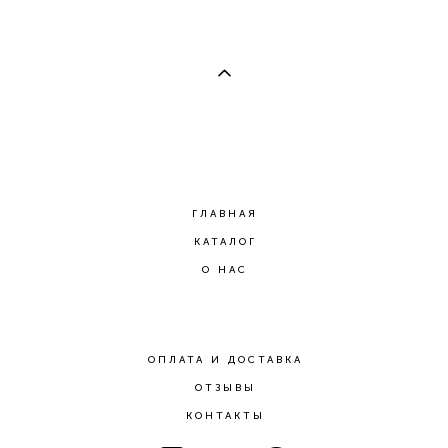
ГЛАВНАЯ
КАТАЛОГ
О НАС
ОПЛАТА И ДОСТАВКА
ОТЗЫВЫ
КОНТАКТЫ