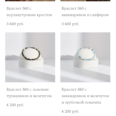
Браслет 360 с
Браслет 360 с
перламутровым крестом
аквамарином и сапфиром
3 600 pуб.
3 600 pуб.
Браслет 360 с зеленым
Браслет 360 с
турмалином и жемчугом
аквамарином и жемчугом
и трубочкой гематита
4 200 pуб.
4 200 pуб.