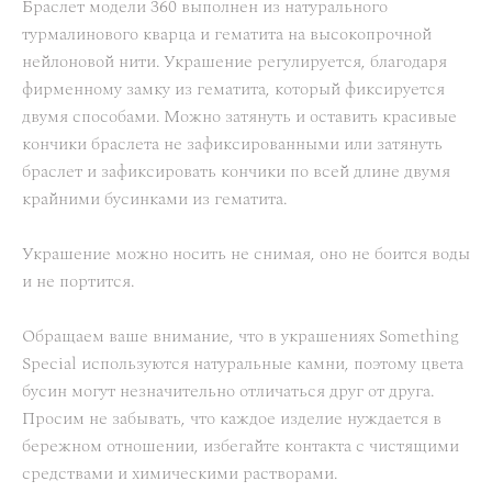
Браслет модели 360 выполнен из натурального
турмалинового кварца и гематита на высокопрочной
нейлоновой нити. Украшение регулируется, благодаря
фирменному замку из гематита, который фиксируется
двумя способами. Можно затянуть и оставить красивые
кончики браслета не зафиксированными или затянуть
браслет и зафиксировать кончики по всей длине двумя
крайними бусинками из гематита.
Украшение можно носить не снимая, оно не боится воды
и не портится.
Обращаем ваше внимание, что в украшениях Something
Special используются натуральные камни, поэтому цвета
бусин могут незначительно отличаться друг от друга.
Просим не забывать, что каждое изделие нуждается в
бережном отношении, избегайте контакта с чистящими
средствами и химическими растворами.