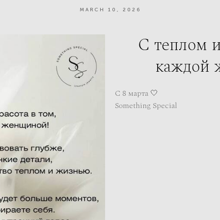
MARCH 10, 2026
С теплом 
каждой 
С 8 марта 🤍
Something Special