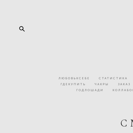
ЛЮБОВЬКСЕБЕ
СТАТИСТИКА
ГДЕКУПИТЬ
ЧАКРЫ
ЗАКАЗ
ГОДЛОШАДИ
КОЛЛАБ
С 