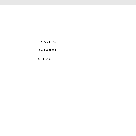
ГЛАВНАЯ
КАТАЛОГ
О НАС