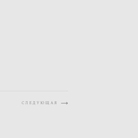
СЛЕДУЮЩАЯ