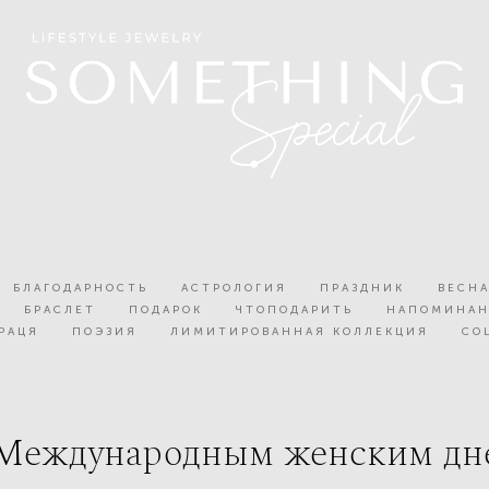
БЛАГОДАРНОСТЬ
АСТРОЛОГИЯ
ПРАЗДНИК
ВЕСН
БРАСЛЕТ
ПОДАРОК
ЧТОПОДАРИТЬ
НАПОМИНА
ОРАЦЯ
ПОЭЗИЯ
ЛИМИТИРОВАННАЯ КОЛЛЕКЦИЯ
СО
Международным женским дн