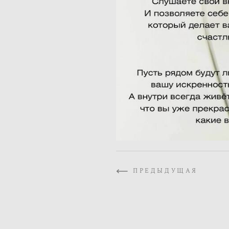
ПРЕДЫДУЩАЯ