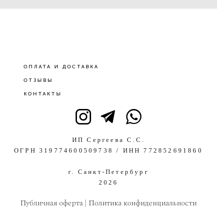
ОПЛАТА И ДОСТАВКА
ОТЗЫВЫ
КОНТАКТЫ
ИП Сергеева С.С.
ОГРН 319774600509738 / ИНН 772852691860
г. Санкт-Петербург
2026
Публичная оферта
|
Политика конфиденциальности