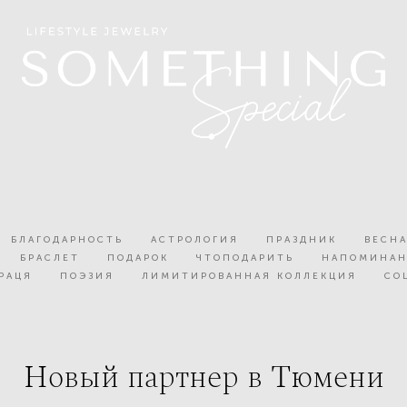
БЛАГОДАРНОСТЬ
АСТРОЛОГИЯ
ПРАЗДНИК
ВЕСН
БРАСЛЕТ
ПОДАРОК
ЧТОПОДАРИТЬ
НАПОМИНА
ОРАЦЯ
ПОЭЗИЯ
ЛИМИТИРОВАННАЯ КОЛЛЕКЦИЯ
СО
Новый партнер в Тюмени