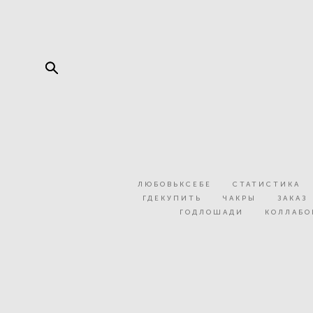
ЛЮБОВЬКСЕБЕ
СТАТИСТИКА
ГДЕКУПИТЬ
ЧАКРЫ
ЗАКАЗ
ГОДЛОШАДИ
КОЛЛАБ