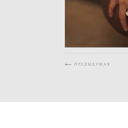
ПРЕДЫДУЩАЯ